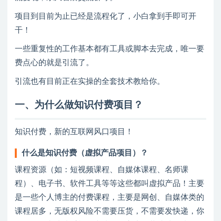
项目到目前为止已经是流程化了，小白拿到手即可开
干！
一些重复性的工作基本都有工具或脚本去完成，唯一要
费点心的就是引流了。
引流也有目前正在实操的全套技术教给你。
一、为什么做知识付费项目？
知识付费，新的互联网风口项目！
什么是知识付费（虚拟产品项目）？
课程资源（如：短视频课程、自媒体课程、名师课
程）、电子书、软件工具等等这些都叫虚拟产品！主要
是一些个人博主的付费课程，主要是网创、自媒体类的
课程居多，无版权风险不需要压货，不需要发快递，你