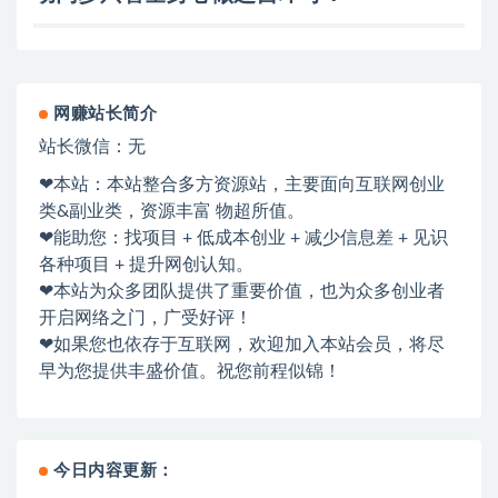
网赚站长简介
站长微信：无
❤本站：本站整合多方资源站，主要面向互联网创业
类&副业类，资源丰富 物超所值。
❤能助您：找项目 + 低成本创业 + 减少信息差 + 见识
各种项目 + 提升网创认知。
❤本站为众多团队提供了重要价值，也为众多创业者
开启网络之门，广受好评！
❤如果您也依存于互联网，欢迎加入本站会员，将尽
早为您提供丰盛价值。祝您前程似锦！
今日内容更新：