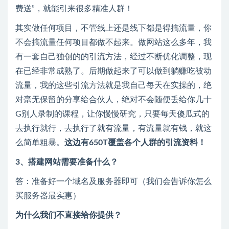
费送”，就能引来很多精准人群！
其实做任何项目，不管线上还是线下都是得搞流量，你
不会搞流量任何项目都做不起来。做网站这么多年，我
有一套自己独创的的引流方法，经过不断优化调整，现
在已经非常成熟了。后期做起来了可以做到躺赚吃被动
流量，我的这些引流方法就是我自己每天在实操的，绝
对毫无保留的分享给合伙人，绝对不会随便丢给你几十
G别人录制的课程，让你慢慢研究，只要每天傻瓜式的
去执行就行，去执行了就有流量，有流量就有钱，就这
么简单粗暴。
这边有650T覆盖各个人群的引流资料！
3、搭建网站需要准备什么？
答：准备好一个域名及服务器即可（我们会告诉你怎么
买服务器最实惠）
为什么我们不直接给你提供？