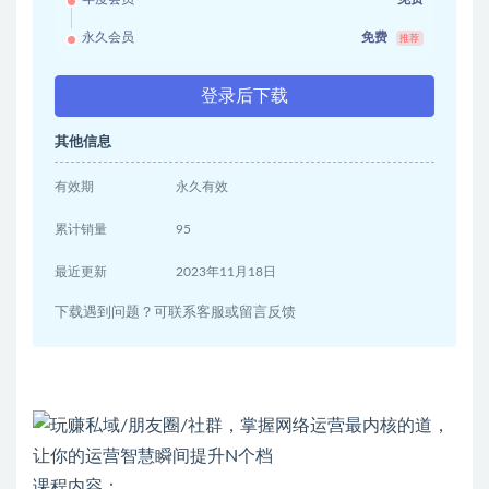
永久会员
免费
推荐
登录后下载
其他信息
有效期
永久有效
累计销量
95
最近更新
2023年11月18日
下载遇到问题？可联系客服或留言反馈
课程内容：