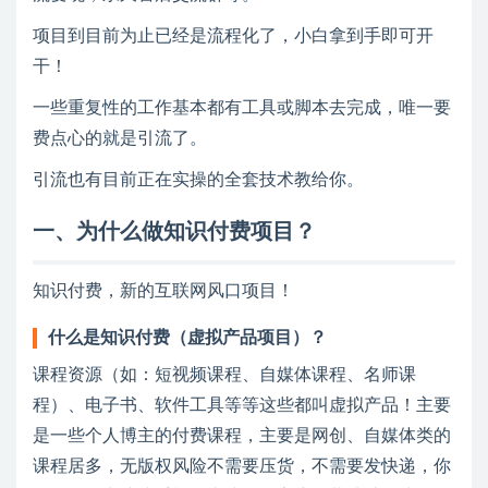
项目到目前为止已经是流程化了，小白拿到手即可开
干！
一些重复性的工作基本都有工具或脚本去完成，唯一要
费点心的就是引流了。
引流也有目前正在实操的全套技术教给你。
一、为什么做知识付费项目？
知识付费，新的互联网风口项目！
什么是知识付费（虚拟产品项目）？
课程资源（如：短视频课程、自媒体课程、名师课
程）、电子书、软件工具等等这些都叫虚拟产品！主要
是一些个人博主的付费课程，主要是网创、自媒体类的
课程居多，无版权风险不需要压货，不需要发快递，你