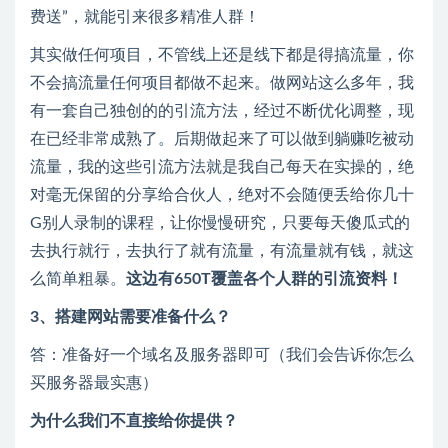
费送”，就能引来很多精准人群！
其实做任何项目，不管线上还是线下都是得搞流量，你
不会搞流量任何项目都做不起来。做网站这么多年，我
有一套自己独创的的引流方法，经过不断优化调整，现
在已经非常成熟了。后期做起来了可以做到躺赚吃被动
流量，我的这些引流方法就是我自己每天在实操的，绝
对毫无保留的分享给合伙人，绝对不会随便丢给你几十
G别人录制的课程，让你慢慢研究，只要每天傻瓜式的
去执行就行，去执行了就有流量，有流量就有钱，就这
么简单粗暴。
这边有650T覆盖各个人群的引流资料！
3、搭建网站需要准备什么？
答：准备好一个域名及服务器即可（我们会告诉你怎么
买服务器最实惠）
为什么我们不直接给你提供？