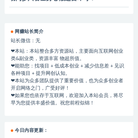
网赚站长简介
站长微信：无
❤本站：本站整合多方资源站，主要面向互联网创业
类&副业类，资源丰富 物超所值。
❤能助您：找项目 + 低成本创业 + 减少信息差 + 见识
各种项目 + 提升网创认知。
❤本站为众多团队提供了重要价值，也为众多创业者
开启网络之门，广受好评！
❤如果您也依存于互联网，欢迎加入本站会员，将尽
早为您提供丰盛价值。祝您前程似锦！
今日内容更新：