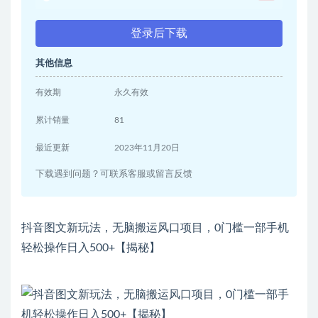
登录后下载
其他信息
有效期
永久有效
累计销量
81
最近更新
2023年11月20日
下载遇到问题？可联系客服或留言反馈
抖音图文新玩法，无脑搬运风口项目，0门槛一部手机
轻松操作日入500+【揭秘】