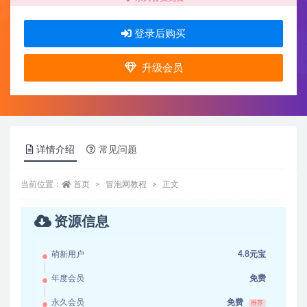
登录后购买
升级会员
详情介绍
常见问题
当前位置：
首页
冒泡网教程
正文
资源信息
萌新用户
4.8元宝
年度会员
免费
永久会员
免费
推荐