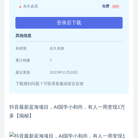
永久会员
免费
推荐
登录后下载
其他信息
有效期
永久有效
累计销量
7
最近更新
2023年11月20日
下载遇到问题？可联系客服或留言反馈
抖音最新蓝海项目，AI国学小和尚，有人一周变现1万
多【揭秘】