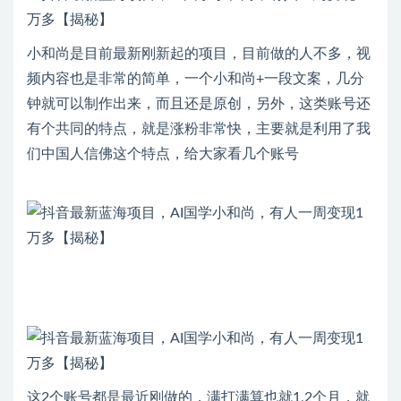
小和尚是目前最新刚新起的项目，目前做的人不多，视
频内容也是非常的简单，一个小和尚+一段文案，几分
钟就可以制作出来，而且还是原创，另外，这类账号还
有个共同的特点，就是涨粉非常快，主要就是利用了我
们中国人信佛这个特点，给大家看几个账号
这2个账号都是最近刚做的，满打满算也就1,2个月，就