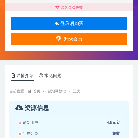
永久会员免费
登录后购买
升级会员
详情介绍
常见问题
当前位置：
首页
冒泡网教程
正文
资源信息
萌新用户
4.8元宝
年度会员
免费