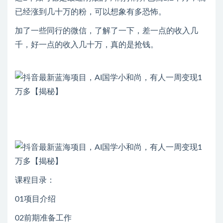
已经涨到几十万的粉，可以想象有多恐怖。
加了一些同行的微信，了解了一下，差一点的收入几
千，好一点的收入几十万，真的是抢钱。
课程目录：
01项目介绍
02前期准备工作