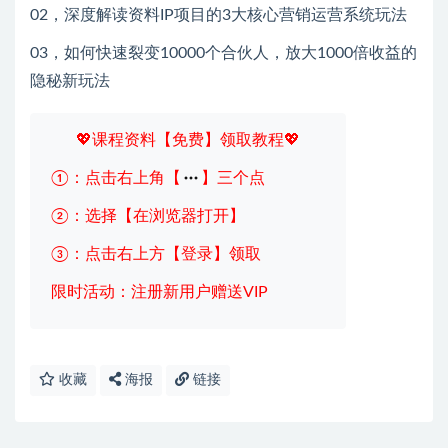
02，深度解读资料IP项目的3大核心营销运营系统玩法
03，如何快速裂变10000个合伙人，放大1000倍收益的
隐秘新玩法
💖课程资料【免费】领取教程💖
①：点击右上角【
】三个点
②：选择【在浏览器打开】
③：点击右上方【登录】领取
限时活动：注册新用户赠送VIP
收藏
海报
链接