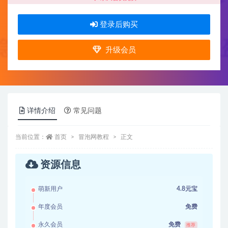
登录后购买
升级会员
详情介绍
常见问题
当前位置：
首页
冒泡网教程
正文
资源信息
萌新用户
4.8元宝
年度会员
免费
永久会员
免费
推荐