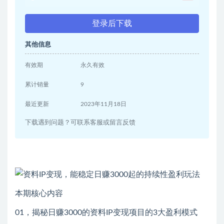
登录后下载
其他信息
有效期
永久有效
累计销量
9
最近更新
2023年11月18日
下载遇到问题？可联系客服或留言反馈
本期核心内容
01，揭秘日赚3000的资料IP变现项目的3大盈利模式