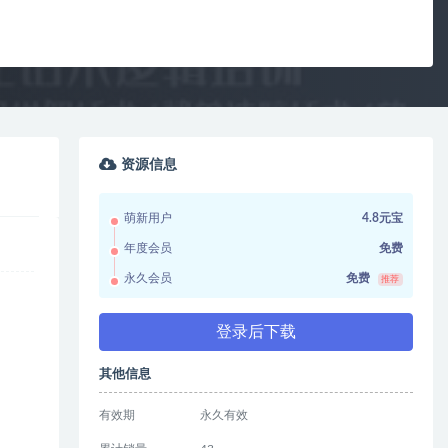
资源信息
萌新用户
4.8元宝
年度会员
免费
永久会员
免费
推荐
登录后下载
其他信息
有效期
永久有效