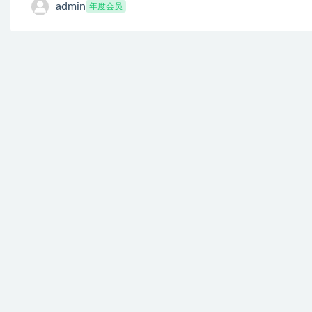
admin
年度会员