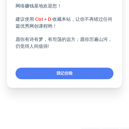
网络赚钱基地欢迎您！
建议使用
Ctrl + D
收藏本站，让你不再错过任何
篇优秀网创课程哟！
愿你有诗有梦，有坦荡的远方；愿你历遍山河，
仍觉得人间值得!
我记住啦