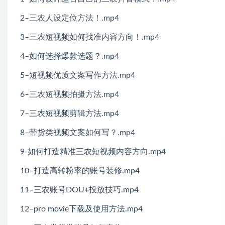
2–三农人设定位方法！.mp4
3–三农短视频如何找准内容方向！.mp4
4–如何选择爆款选题？.mp4
5–短视频优质文案写作方法.mp4
6–三农短视频拍摄方法.mp4
7–三农短视频剪辑方法.mp4
8–带货类视频文案如何写？.mp4
9-如何打造精准三农短视频内容方向.mp4
10–打造高转粉率的账号装修.mp4
11–三农账号DOU+投放技巧.mp4
12–pro movie下载及使用方法.mp4