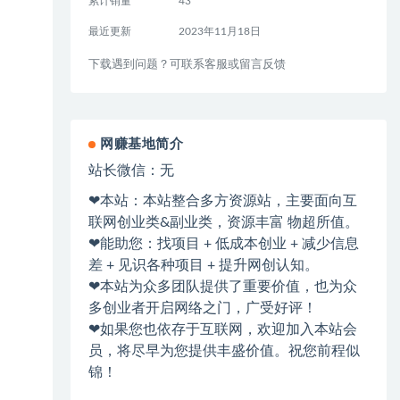
累计销量
43
最近更新
2023年11月18日
下载遇到问题？可联系客服或留言反馈
网赚基地简介
站长微信：无
❤本站：本站整合多方资源站，主要面向互
联网创业类&副业类，资源丰富 物超所值。
❤能助您：找项目 + 低成本创业 + 减少信息
差 + 见识各种项目 + 提升网创认知。
❤本站为众多团队提供了重要价值，也为众
多创业者开启网络之门，广受好评！
❤如果您也依存于互联网，欢迎加入本站会
员，将尽早为您提供丰盛价值。祝您前程似
锦！