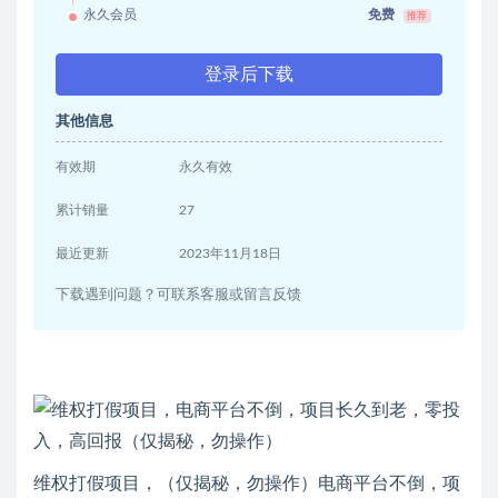
永久会员
免费
推荐
登录后下载
其他信息
有效期
永久有效
累计销量
27
最近更新
2023年11月18日
下载遇到问题？可联系客服或留言反馈
维权打假项目，（仅揭秘，勿操作）电商平台不倒，项