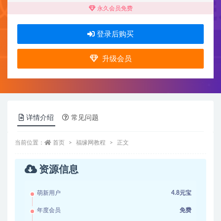
永久会员免费
登录后购买
升级会员
详情介绍
常见问题
当前位置：
首页
福缘网教程
正文
资源信息
萌新用户
4.8元宝
年度会员
免费