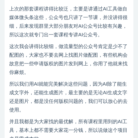
上次的那套课程讲得比较泛，主要是讲通过AI工具做自
媒体微头条这些，公众号也只讲了一节课，并没讲得很
细，后来发现群里大部分朋友对AI公众号比较有兴趣，
所以这次就专门出一套课程专讲AI公众号。
这次我会讲得比较细，做流量型的公众号肯定是少不了
配图的，大家也不要去网上找图片做配图，有些机构会
故意把一些申请版权的图片发到网上，你用了他就来找
你麻烦。
所以我们用AI就能完美解决这些问题，因为AI除了能生
成文字外，还能生成图片，最主要的是无论AI生成文字
还是图片，都是没任何版权问题的，我们可以放心的去
使用。
并且我都是为大家找的最优解，所有课程里用到的AI工
具，基本上都不需要大家花一分钱，所以说做这个项目