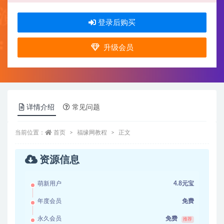
登录后购买
升级会员
详情介绍
常见问题
当前位置：
首页
福缘网教程
正文
资源信息
萌新用户
4.8元宝
年度会员
免费
永久会员
免费
推荐