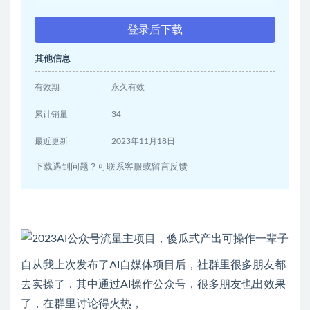
登录后下载
其他信息
有效期
永久有效
累计销量
34
最近更新
2023年11月18日
下载遇到问题？可联系客服或留言反馈
自从我上次发布了AI自媒体项目后，社群里很多朋友都
去实操了，其中通过AI操作公众号，很多朋友也出效果
了，在群里讨论得火热，