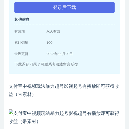
登录后下载
其他信息
有效期
永久有效
累计销量
100
最近更新
2023年11月20日
下载遇到问题？可联系客服或留言反馈
支付宝中视频玩法暴力起号影视起号有播放即可获得收
益（带素材）