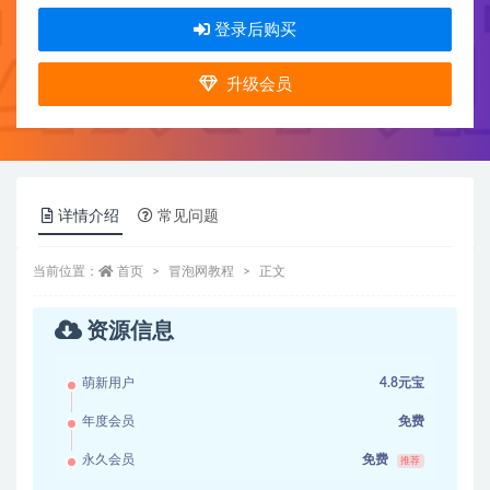
登录后购买
升级会员
详情介绍
常见问题
当前位置：
首页
冒泡网教程
正文
资源信息
萌新用户
4.8元宝
年度会员
免费
永久会员
免费
推荐