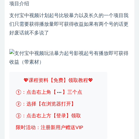
项目介绍
支付宝中视频计划起号比较暴力以及长久的一个项目我
们只需要获得播放量即可获得收益如果有两个号的话更
好废话就不多说了
💖课程资料【免费】领取教程💖
①：点击右上角【
】三个点
②：选择【在浏览器打开】
③：点击右上方【登录】领取
限时活动：注册新用户赠送VIP