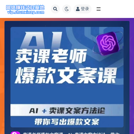
登录
全部