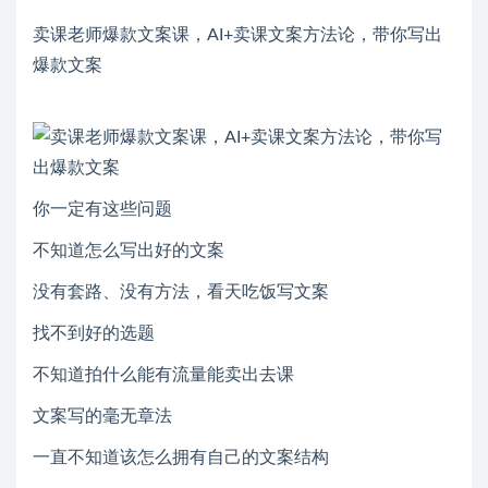
卖课老师爆款文案课，AI+卖课文案方法论，带你写出
爆款文案
你一定有这些问题
不知道怎么写出好的文案
没有套路、没有方法，看天吃饭写文案
找不到好的选题
不知道拍什么能有流量能卖出去课
文案写的毫无章法
一直不知道该怎么拥有自己的文案结构