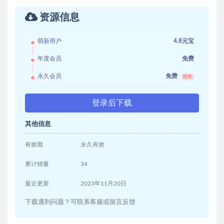
资源信息
萌新用户
4.8元宝
年度会员
免费
永久会员
免费
推荐
登录后下载
其他信息
有效期
永久有效
累计销量
34
最近更新
2023年11月20日
下载遇到问题？可联系客服或留言反馈