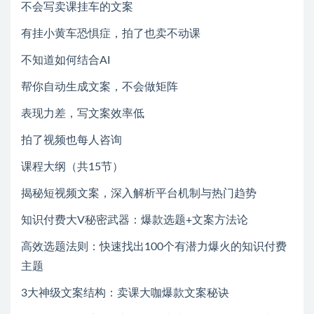
不会写卖课挂车的文案
有挂小黄车恐惧症，拍了也卖不动课
不知道如何结合AI
帮你自动生成文案，不会做矩阵
表现力差，写文案效率低
拍了视频也每人咨询
课程大纲（共15节）
揭秘短视频文案，深入解析平台机制与热门趋势
知识付费大V秘密武器：爆款选题+文案方法论
高效选题法则：快速找出100个有潜力爆火的知识付费
主题
3大神级文案结构：卖课大咖爆款文案秘诀