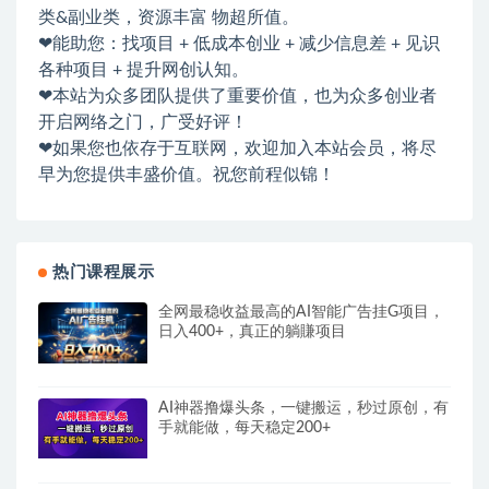
类&副业类，资源丰富 物超所值。
❤能助您：找项目 + 低成本创业 + 减少信息差 + 见识
各种项目 + 提升网创认知。
❤本站为众多团队提供了重要价值，也为众多创业者
开启网络之门，广受好评！
❤如果您也依存于互联网，欢迎加入本站会员，将尽
早为您提供丰盛价值。祝您前程似锦！
热门课程展示
全网最稳收益最高的AI智能广告挂G项目，
日入400+，真正的躺賺项目
AI神器撸爆头条，一键搬运，秒过原创，有
手就能做，每天稳定200+