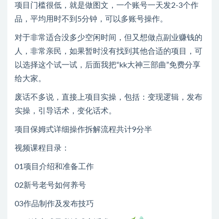
项目门槛很低，就是做图文，一个账号一天发2-3个作
品，平均用时不到5分钟，可以多账号操作。
对于非常适合没多少空闲时间，但又想做点副业赚钱的
人，非常亲民，如果暂时没有找到其他合适的项目，可
以选择这个试一试，后面我把“kk大神三部曲”免费分享
给大家。
废话不多说，直接上项目实操，包括：变现逻辑，发布
实操，引导话术，变化话术。
项目保姆式详细操作拆解流程共计9分半
视频课程目录：
01项目介绍和准备工作
02新号老号如何养号
03作品制作及发布技巧