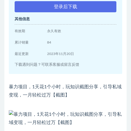
登录后下载
其他信息
有效期
永久有效
累计销量
84
最近更新
2023年11月20日
下载遇到问题？可联系客服或留言反馈
暴力项目，1天花1个小时，玩知识截图分享，引导私域
变现，一月轻松过万【截图】