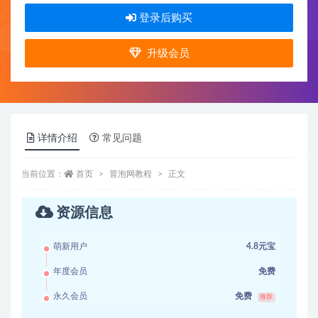
登录后购买
升级会员
详情介绍
常见问题
当前位置：
首页
冒泡网教程
正文
资源信息
萌新用户
4.8元宝
年度会员
免费
永久会员
免费
推荐