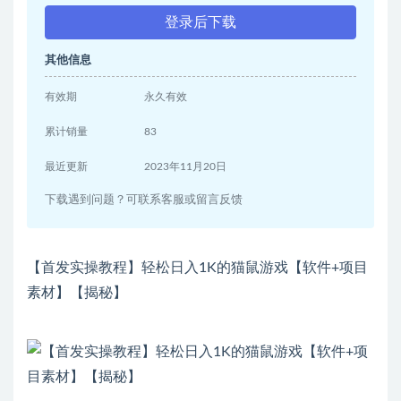
登录后下载
其他信息
有效期
永久有效
累计销量
83
最近更新
2023年11月20日
下载遇到问题？可联系客服或留言反馈
【首发实操教程】轻松日入1K的猫鼠游戏【软件+项目
素材】【揭秘】