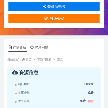
登录后购买
升级会员
详情介绍
常见问题
当前位置：
首页
冒泡网教程
正文
资源信息
萌新用户
4.8元宝
年度会员
免费
永久会员
免费
推荐