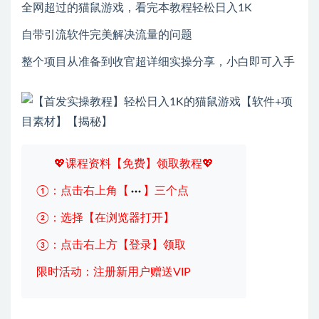
全网超过的猫鼠游戏，看完本教程轻松日入1K
自带引流软件完美解决流量的问题
整个项目从准备到收官超详细实操分享，小白即可入手
💖课程资料【免费】领取教程💖
①：点击右上角【
】三个点
②：选择【在浏览器打开】
③：点击右上方【登录】领取
限时活动：注册新用户赠送VIP