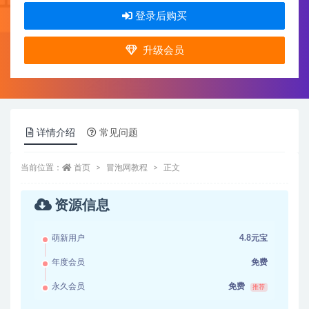
登录后购买
升级会员
详情介绍
常见问题
当前位置：
首页
冒泡网教程
正文
资源信息
萌新用户
4.8元宝
年度会员
免费
永久会员
免费
推荐