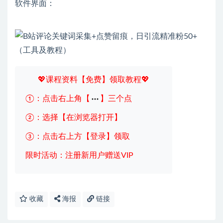
软件界面：
💖课程资料【免费】领取教程💖
①：点击右上角【
】三个点
②：选择【在浏览器打开】
③：点击右上方【登录】领取
限时活动：注册新用户赠送VIP
收藏
海报
链接