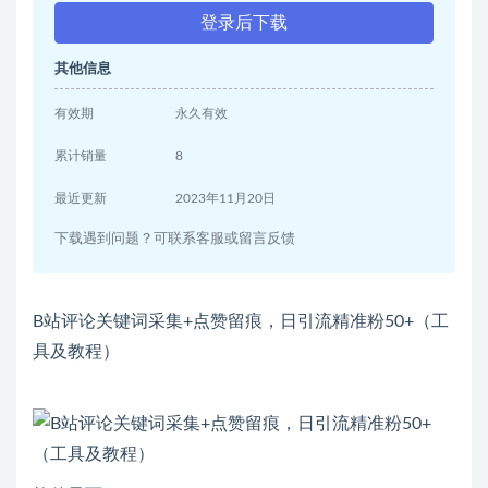
登录后下载
其他信息
有效期
永久有效
累计销量
8
最近更新
2023年11月20日
下载遇到问题？可联系客服或留言反馈
B站评论关键词采集+点赞留痕，日引流精准粉50+（工
具及教程）