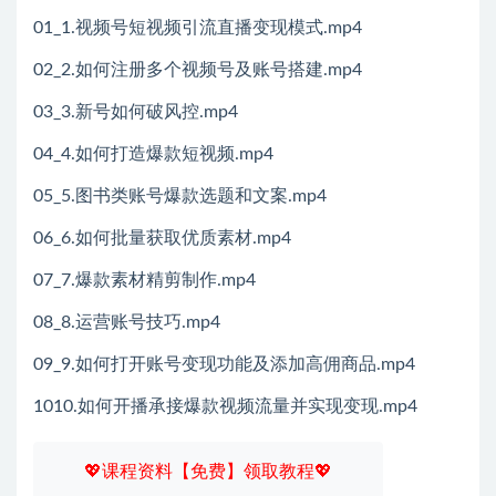
01_1.视频号短视频引流直播变现模式.mp4
02_2.如何注册多个视频号及账号搭建.mp4
03_3.新号如何破风控.mp4
04_4.如何打造爆款短视频.mp4
05_5.图书类账号爆款选题和文案.mp4
06_6.如何批量获取优质素材.mp4
07_7.爆款素材精剪制作.mp4
08_8.运营账号技巧.mp4
09_9.如何打开账号变现功能及添加高佣商品.mp4
1010.如何开播承接爆款视频流量并实现变现.mp4
💖课程资料【免费】领取教程💖