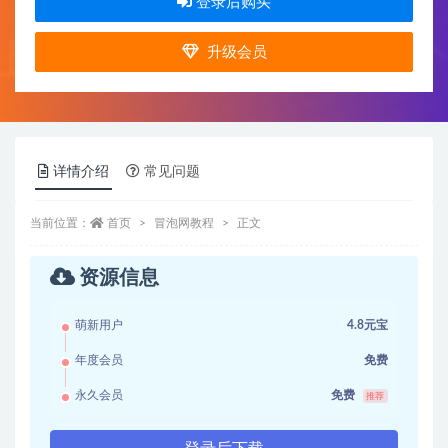
登录后购买
升级会员
详情介绍
常见问题
当前位置：
首页
冒泡网教程
正文
资源信息
萌新用户
4.8元宝
年度会员
免费
永久会员
免费
推荐