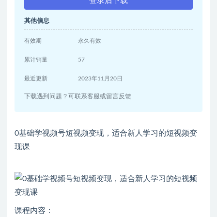
登录后下载
其他信息
有效期
永久有效
累计销量
57
最近更新
2023年11月20日
下载遇到问题？可联系客服或留言反馈
0基础学视频号短视频变现，适合新人学习的短视频变
现课
课程内容：