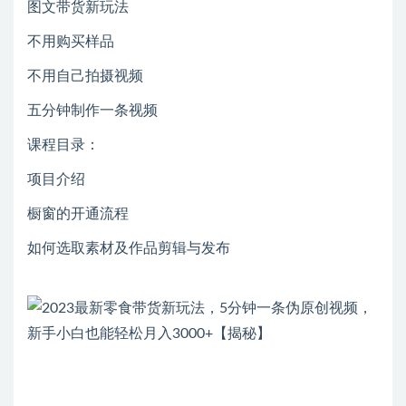
图文带货新玩法
不用购买样品
不用自己拍摄视频
五分钟制作一条视频
课程目录：
项目介绍
橱窗的开通流程
如何选取素材及作品剪辑与发布