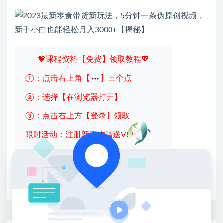
💖课程资料【免费】领取教程💖
①：点击右上角【
】三个点
②：选择【在浏览器打开】
③：点击右上方【登录】领取
限时活动：注册新用户赠送VIP
收藏
海报
链接