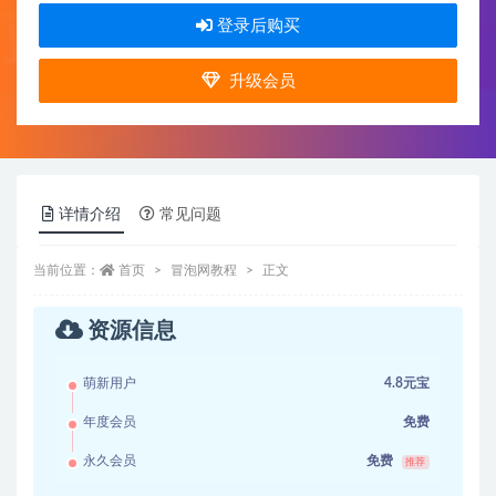
登录后购买
升级会员
详情介绍
常见问题
当前位置：
首页
冒泡网教程
正文
资源信息
萌新用户
4.8元宝
年度会员
免费
永久会员
免费
推荐