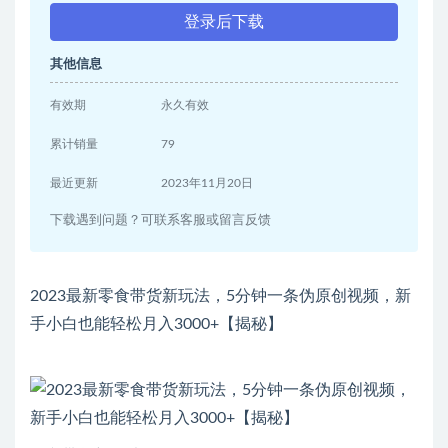
登录后下载
其他信息
有效期
永久有效
累计销量
79
最近更新
2023年11月20日
下载遇到问题？可联系客服或留言反馈
2023最新零食带货新玩法，5分钟一条伪原创视频，新
手小白也能轻松月入3000+【揭秘】