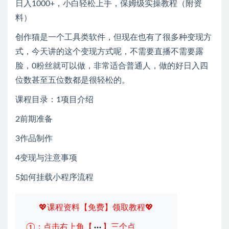
创作猫是一个工具类软件，但现在也有了很多种变现方
式，今天讲的这个变现方式呢，不需要直播不需要露
脸，0粉丝就可以做，非常适合普通人，做的好日入四
位数甚至五位数都是很轻松的。
课程目录：1项目介绍
2前期准备
3作品制作
4变现与注意事项
5如何挂载小程序流程
💖课程资料【免费】领取教程💖
①：点击右上角【
】三个点