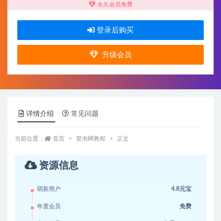
永久会员免费
登录后购买
升级会员
详情介绍
常见问题
当前位置：
首页
冒泡网教程
正文
资源信息
萌新用户
4.8元宝
年度会员
免费