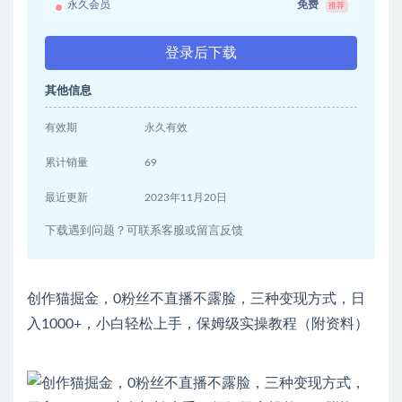
永久会员
免费
推荐
登录后下载
其他信息
有效期
永久有效
累计销量
69
最近更新
2023年11月20日
下载遇到问题？可联系客服或留言反馈
创作猫掘金，0粉丝不直播不露脸，三种变现方式，日
入1000+，小白轻松上手，保姆级实操教程（附资料）