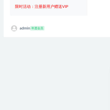
限时活动：注册新用户赠送VIP
admin
年度会员