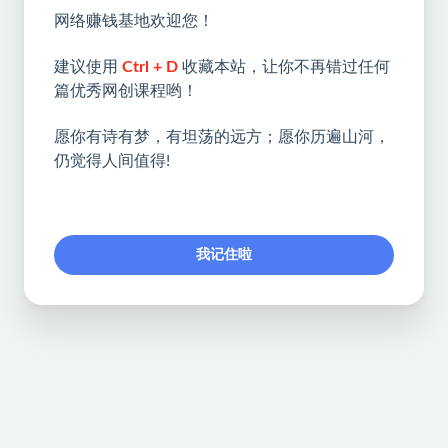
网络赚钱基地欢迎您！
建议使用
Ctrl + D
收藏本站，让你不再错过任何
篇优秀网创课程哟！
愿你有诗有梦，有坦荡的远方；愿你历遍山河，
仍觉得人间值得!
我记住啦