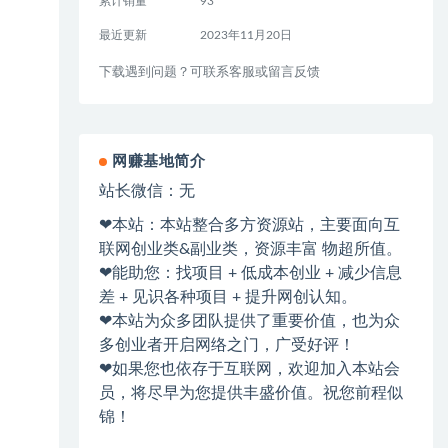
累计销量
93
最近更新
2023年11月20日
下载遇到问题？可联系客服或留言反馈
网赚基地简介
站长微信：无
❤本站：本站整合多方资源站，主要面向互
联网创业类&副业类，资源丰富 物超所值。
❤能助您：找项目 + 低成本创业 + 减少信息
差 + 见识各种项目 + 提升网创认知。
❤本站为众多团队提供了重要价值，也为众
多创业者开启网络之门，广受好评！
❤如果您也依存于互联网，欢迎加入本站会
员，将尽早为您提供丰盛价值。祝您前程似
锦！