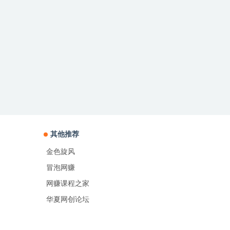
其他推荐
金色旋风
冒泡网赚
网赚课程之家
华夏网创论坛