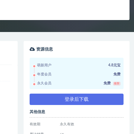
资源信息
萌新用户
4.8元宝
年度会员
免费
永久会员
免费
推荐
登录后下载
其他信息
有效期
永久有效