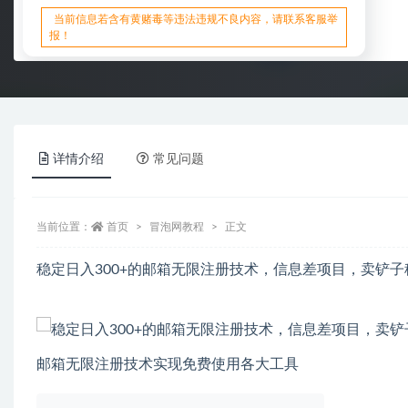
当前信息若含有黄赌毒等违法违规不良内容，请联系客服举
报！
详情介绍
常见问题
当前位置：
首页
冒泡网教程
正文
稳定日入300+的邮箱无限注册技术，信息差项目，卖铲
邮箱无限注册技术实现免费使用各大工具