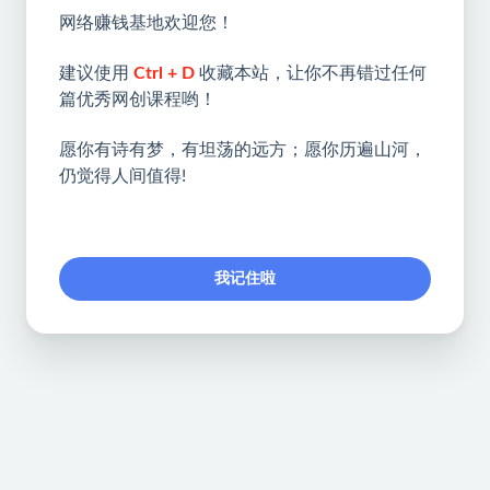
网络赚钱基地欢迎您！
建议使用
Ctrl + D
收藏本站，让你不再错过任何
篇优秀网创课程哟！
愿你有诗有梦，有坦荡的远方；愿你历遍山河，
仍觉得人间值得!
我记住啦