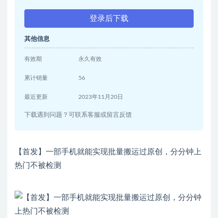
登录后下载
其他信息
有效期
永久有效
累计销量
56
最近更新
2023年11月20日
下载遇到问题？可联系客服或留言反馈
【首发】一部手机就能实现批量搬运过原创，分分钟上
热门不被检测