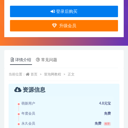
登录后购买
升级会员
详情介绍
常见问题
当前位置：
首页
冒泡网教程
正文
资源信息
萌新用户
4.8元宝
年度会员
免费
永久会员
免费
推荐