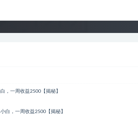
白，一周收益2500【揭秘】