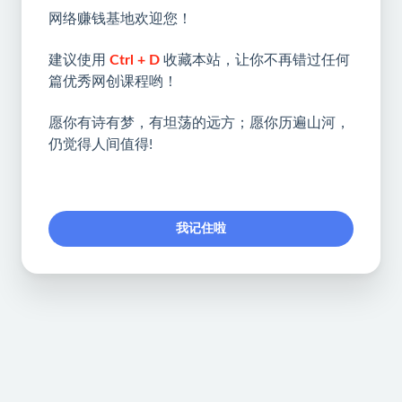
网络赚钱基地欢迎您！
建议使用
Ctrl + D
收藏本站，让你不再错过任何
篇优秀网创课程哟！
愿你有诗有梦，有坦荡的远方；愿你历遍山河，
仍觉得人间值得!
我记住啦