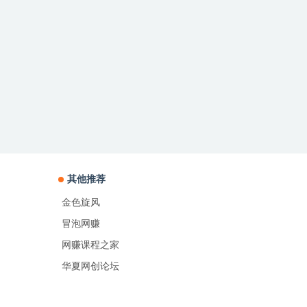
其他推荐
金色旋风
冒泡网赚
网赚课程之家
华夏网创论坛