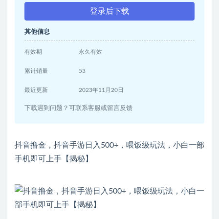
登录后下载
其他信息
有效期
永久有效
累计销量
53
最近更新
2023年11月20日
下载遇到问题？可联系客服或留言反馈
抖音撸金，抖音手游日入500+，喂饭级玩法，小白一部
手机即可上手【揭秘】