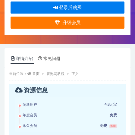
登录后购买
升级会员
详情介绍
常见问题
当前位置：
首页
冒泡网教程
正文
资源信息
萌新用户
4.8元宝
年度会员
免费
永久会员
免费
推荐