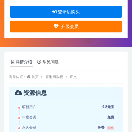
登录后购买
升级会员
详情介绍
常见问题
当前位置：
首页
冒泡网教程
正文
资源信息
萌新用户
4.8元宝
年度会员
免费
永久会员
免费
推荐