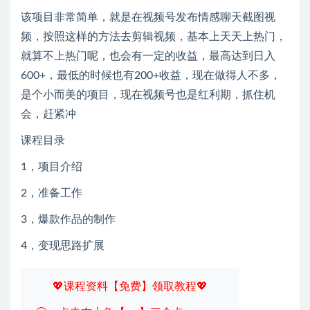
该项目非常简单，就是在视频号发布情感聊天截图视
频，按照这样的方法去剪辑视频，基本上天天上热门，
就算不上热门呢，也会有一定的收益，最高达到日入
600+，最低的时候也有200+收益，现在做得人不多，
是个小而美的项目，现在视频号也是红利期，抓住机
会，赶紧冲
课程目录
1，项目介绍
2，准备工作
3，爆款作品的制作
4，变现思路扩展
💖课程资料【免费】领取教程💖