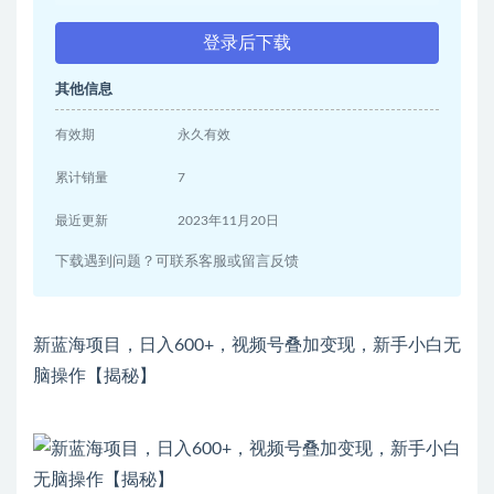
登录后下载
其他信息
有效期
永久有效
累计销量
7
最近更新
2023年11月20日
下载遇到问题？可联系客服或留言反馈
新蓝海项目，日入600+，视频号叠加变现，新手小白无
脑操作【揭秘】