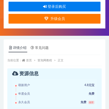
登录后购买
升级会员
详情介绍
常见问题
当前位置：
首页
冒泡网教程
正文
资源信息
萌新用户
4.8元宝
年度会员
免费
永久会员
免费
推荐