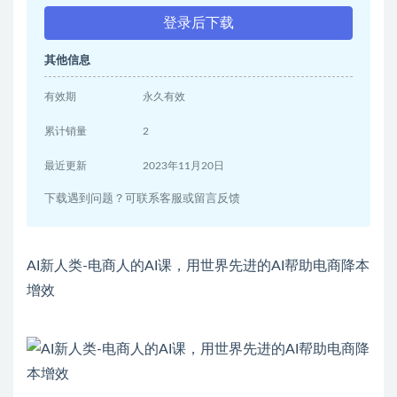
登录后下载
其他信息
有效期
永久有效
累计销量
2
最近更新
2023年11月20日
下载遇到问题？可联系客服或留言反馈
AI新人类-电商人的AI课，用世界先进的AI帮助电商降本
增效