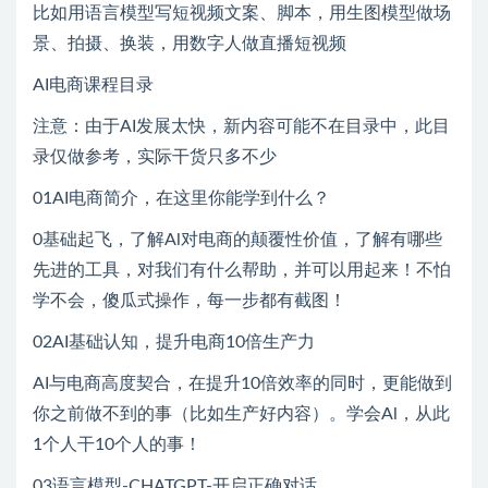
比如用语言模型写短视频文案、脚本，用生图模型做场
景、拍摄、换装，用数字人做直播短视频
AI电商课程目录
注意：由于AI发展太快，新内容可能不在目录中，此目
录仅做参考，实际干货只多不少
01AI电商简介，在这里你能学到什么？
0基础起飞，了解Al对电商的颠覆性价值，了解有哪些
先进的工具，对我们有什么帮助，并可以用起来！不怕
学不会，傻瓜式操作，每一步都有截图！
02AI基础认知，提升电商10倍生产力
AI与电商高度契合，在提升10倍效率的同时，更能做到
你之前做不到的事（比如生产好内容）。学会Al，从此
1个人干10个人的事！
03语言模型-CHATGPT-开启正确对话