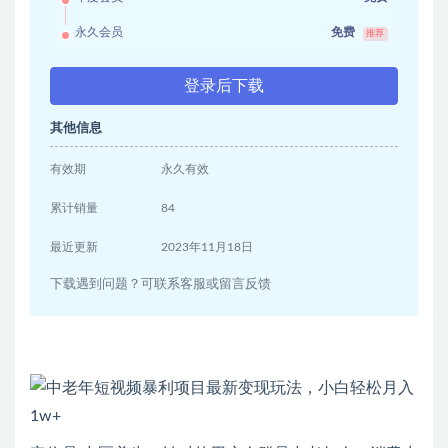
永久会员
免费
推荐
登录后下载
其他信息
有效期
永久有效
累计销量
84
最近更新
2023年11月18日
下载遇到问题？可联系客服或留言反馈