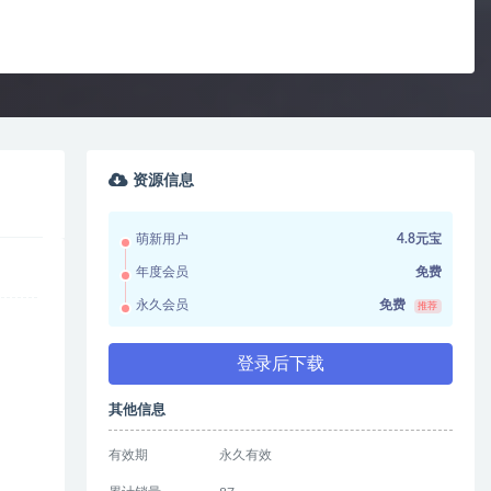
资源信息
萌新用户
4.8元宝
年度会员
免费
永久会员
免费
推荐
登录后下载
其他信息
有效期
永久有效