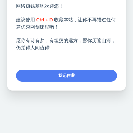
网络赚钱基地欢迎您！
建议使用
Ctrl + D
收藏本站，让你不再错过任何
篇优秀网创课程哟！
愿你有诗有梦，有坦荡的远方；愿你历遍山河，
仍觉得人间值得!
我记住啦