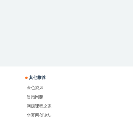
其他推荐
金色旋风
冒泡网赚
网赚课程之家
华夏网创论坛