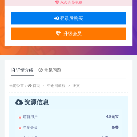
永久会员免费
登录后购买
升级会员
详情介绍
常见问题
当前位置：
首页
中创网教程
正文
资源信息
萌新用户
4.8元宝
年度会员
免费