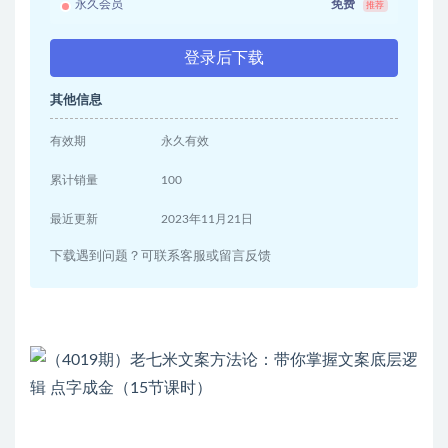
永久会员
免费
推荐
登录后下载
其他信息
有效期
永久有效
累计销量
100
最近更新
2023年11月21日
下载遇到问题？可联系客服或留言反馈