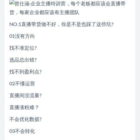
NO.1直播带货做不好，你是不是也踩了这些坑?
01没有方向
找不准定位?
选品总出错?
找不到盈利点?
02不懂运营
直播间没流量?
直播涨粉难？
不会优化数据?
03不会转化