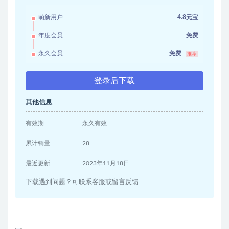
萌新用户
4.8元宝
年度会员
免费
永久会员
免费
推荐
登录后下载
其他信息
有效期
永久有效
累计销量
28
最近更新
2023年11月18日
下载遇到问题？可联系客服或留言反馈