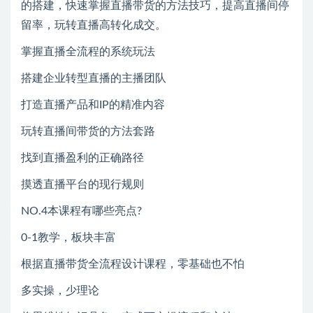
的搭建，快速掌握直播带货的方法技巧，提高直播间停
留率，玩转直播高转化成交。
掌握直播全流程的系统玩法
搭建企业转型直播的主播团队
打造直播产品和IP的精准内容
玩转直播间带货的方法套路
找到直播盈利的正确路径
摸透直播平台的现行规则
NO.4本课程有哪些亮点?
0-1教学，板块丰富
根据直播带货全流程设计课程，零基础也不怕
多实操，少理论