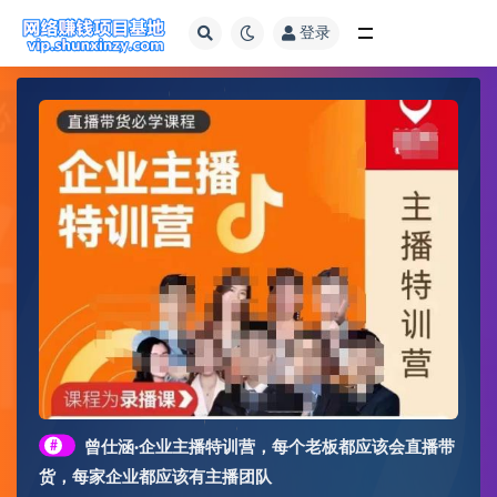
登录
全部
#
曾仕涵·企业主播特训营，每个老板都应该会直播带
货，每家企业都应该有主播团队