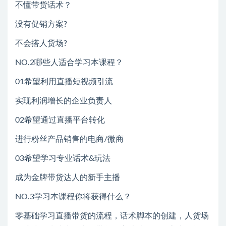
不懂带货话术？
没有促销方案?
不会搭人货场?
NO.2哪些人适合学习本课程？
01希望利用直播短视频引流
实现利润增长的企业负责人
02希望通过直播平台转化
进行粉丝产品销售的电商/微商
03希望学习专业话术&玩法
成为金牌带货达人的新手主播
NO.3学习本课程你将获得什么？
零基础学习直播带货的流程，话术脚本的创建，人货场