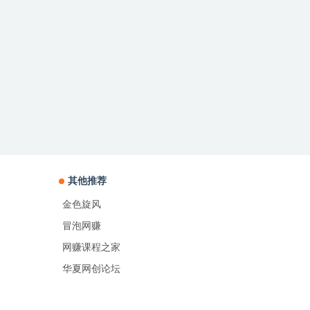
其他推荐
金色旋风
冒泡网赚
网赚课程之家
华夏网创论坛