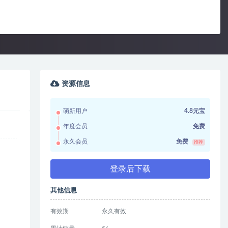
资源信息
萌新用户
4.8元宝
年度会员
免费
永久会员
免费
推荐
登录后下载
其他信息
有效期
永久有效