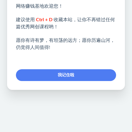
网络赚钱基地欢迎您！
建议使用
Ctrl + D
收藏本站，让你不再错过任何
篇优秀网创课程哟！
愿你有诗有梦，有坦荡的远方；愿你历遍山河，
仍觉得人间值得!
我记住啦