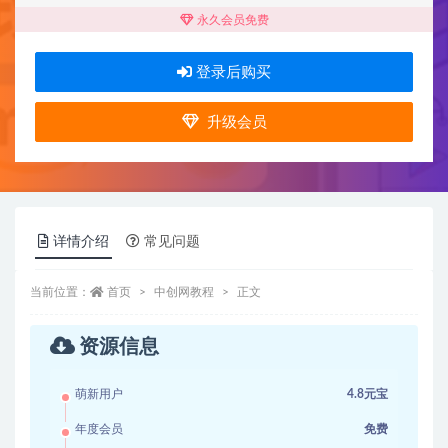
永久会员免费
登录后购买
升级会员
详情介绍
常见问题
当前位置：
首页
中创网教程
正文
资源信息
萌新用户
4.8元宝
年度会员
免费