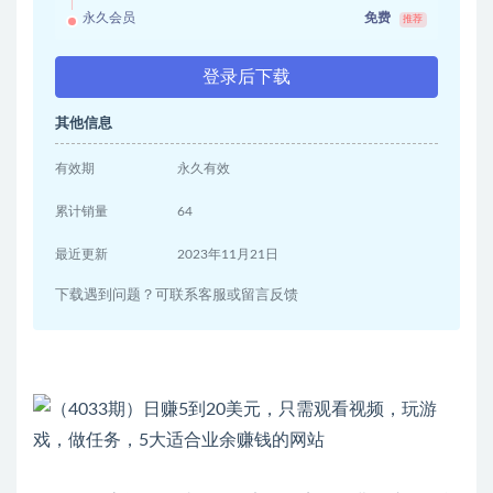
永久会员
免费
推荐
登录后下载
其他信息
有效期
永久有效
累计销量
64
最近更新
2023年11月21日
下载遇到问题？可联系客服或留言反馈