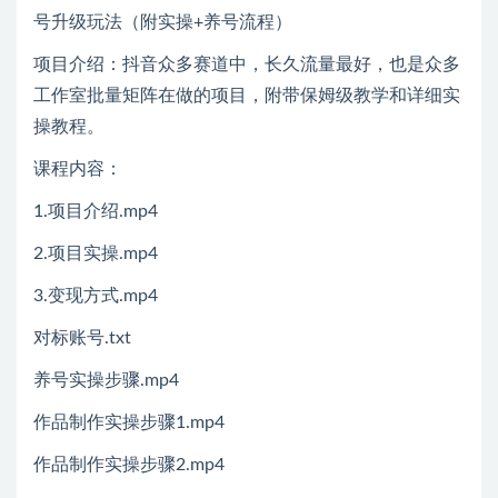
项目介绍：抖音众多赛道中，长久流量最好，也是众多
工作室批量矩阵在做的项目，附带保姆级教学和详细实
操教程。
课程内容：
1.项目介绍.mp4
2.项目实操.mp4
3.变现方式.mp4
对标账号.txt
养号实操步骤.mp4
作品制作实操步骤1.mp4
作品制作实操步骤2.mp4