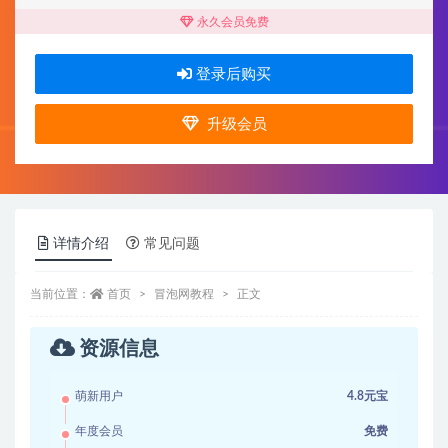
永久会员免费
登录后购买
升级会员
详情介绍
常见问题
当前位置：
首页
冒泡网教程
正文
资源信息
萌新用户
4.8元宝
年度会员
免费