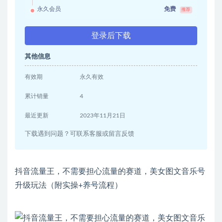
永久会员
免费
推荐
登录后下载
其他信息
有效期
永久有效
累计销量
4
最近更新
2023年11月21日
下载遇到问题？可联系客服或留言反馈
抖音流量王，不需要担心流量的赛道，美女图文音乐号
升级玩法（附实操+养号流程）