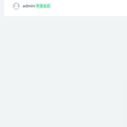
admin
年度会员