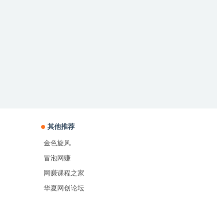
其他推荐
金色旋风
冒泡网赚
网赚课程之家
华夏网创论坛