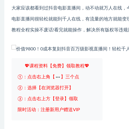
大家应该都看到过抖音电影直播间，动不动就万人在线，
电影直播间很轻松就能到千人在线，有流量的地方就能变
教程全程实操不废话!看完就能操作，解决所有版权等违规
💖课程资料【免费】领取教程💖
①：点击右上角【
】三个点
②：选择【在浏览器打开】
③：点击右上方【登录】领取
限时活动：注册新用户赠送VIP