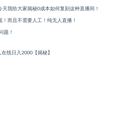
今天我给大家揭秘0成本如何复刻这种直播间！
现！而且不需要人工！纯无人直播！
问题！