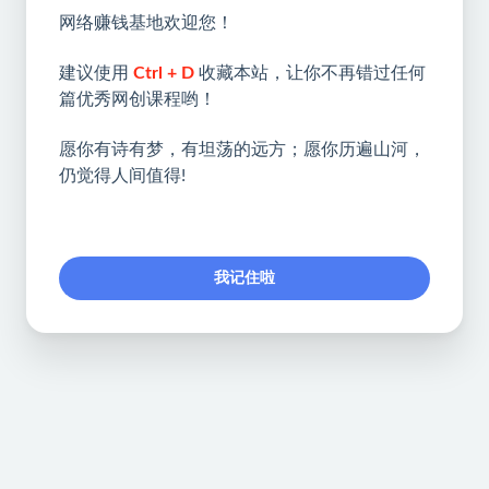
网络赚钱基地欢迎您！
建议使用
Ctrl + D
收藏本站，让你不再错过任何
篇优秀网创课程哟！
愿你有诗有梦，有坦荡的远方；愿你历遍山河，
仍觉得人间值得!
我记住啦