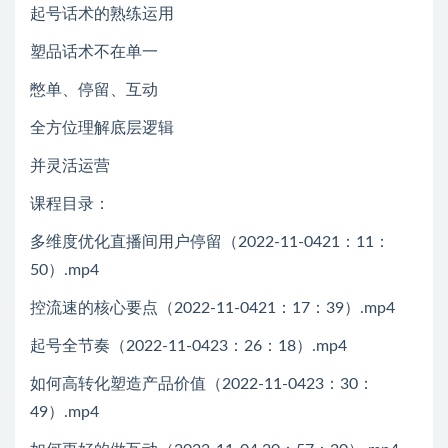
起号话术的熟练运用
塑品话术不在单一
憋单、停留、互动
全方位理解底层逻辑
并灵活运营
课程目录：
多维度优化直播间用户停留（2022-11-0421：11：
50）.mp4
控流速的核心要点（2022-11-0421：17：39）.mp4
起号全节奏（2022-11-0423：26：18）.mp4
如何高转化塑造产品价值（2022-11-0423：30：
49）.mp4