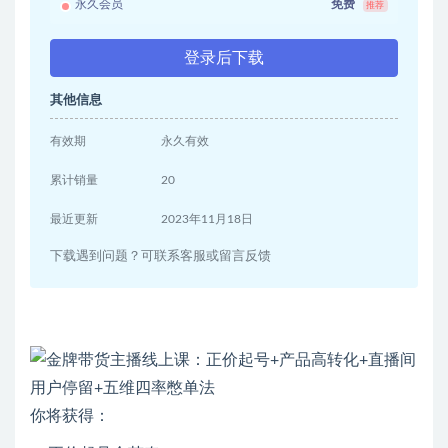
永久会员
免费
推荐
登录后下载
其他信息
有效期
永久有效
累计销量
20
最近更新
2023年11月18日
下载遇到问题？可联系客服或留言反馈
你将获得：