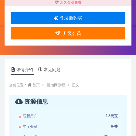
永久会员免费
登录后购买
升级会员
详情介绍
常见问题
当前位置：
首页
冒泡网教程
正文
资源信息
萌新用户
4.8元宝
年度会员
免费