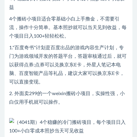
益
4个搬砖小项目适合零基础小白上手撸金，不需要引
流，操作十分简单。基本照抄就可以当天见到收益，每
个项目日入100+轻轻松松。
1."百度奇书"计划是百度出品的游戏内容生产计划，专
门为游戏领域开发的答题平台，答题审核通过后，就可
以获得点券;点券可以兑换京东E卡，外星人笔记本电
脑、百度智能产品等礼品，建议大家可以换京东E卡，
可以直接变现。
2. 外面卖299的一个weixin搬砖小项目，实操性强，小
白仅用手机就可以操作。