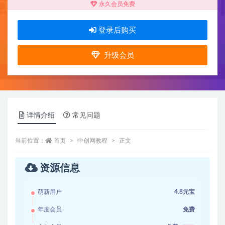
永久会员免费
登录后购买
升级会员
详情介绍
常见问题
当前位置：
首页
中创网教程
正文
资源信息
萌新用户
4.8元宝
年度会员
免费