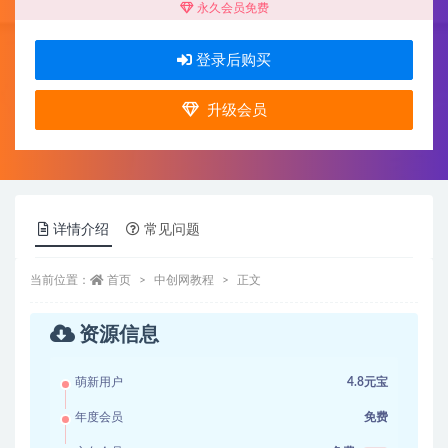
永久会员免费
登录后购买
升级会员
详情介绍
常见问题
当前位置：
首页
中创网教程
正文
资源信息
萌新用户
4.8元宝
年度会员
免费