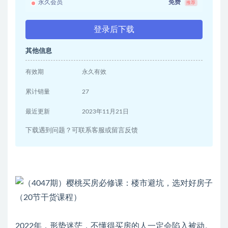
永久会员
免费
推荐
登录后下载
其他信息
有效期
永久有效
累计销量
27
最近更新
2023年11月21日
下载遇到问题？可联系客服或留言反馈
2022年，形势迷茫，不懂得买房的人一定会陷入被动。