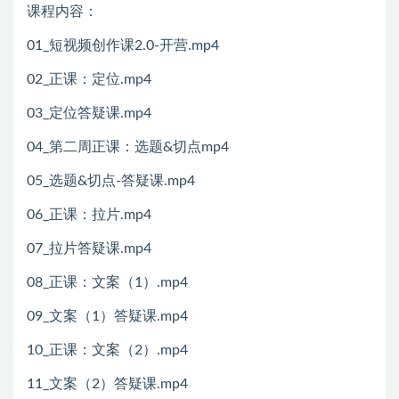
课程内容：
01_短视频创作课2.0-开营.mp4
02_正课：定位.mp4
03_定位答疑课.mp4
04_第二周正课：选题&切点mp4
05_选题&切点-答疑课.mp4
06_正课：拉片.mp4
07_拉片答疑课.mp4
08_正课：文案（1）.mp4
09_文案（1）答疑课.mp4
10_正课：文案（2）.mp4
11_文案（2）答疑课.mp4