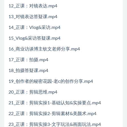
12_正课：对镜表达.mp4
13_对镜表达答疑课.mp4
14_正课：Vlog&采访.mp4
15_Vlog&采访答疑课.mp4
16_商业访谈博主钦文老师分享.mp4
17_正课：拍摄.mp4
18_拍摄答疑课.mp4
19_创作者的秘密花园-老c的创作分享.mp4
20_正课：剪辑思维.mp4
21_正课：剪辑实操1-基础认知&实操要点.mp4
22_正课：剪辑实操2-剪辑素材&美颜术.mp4
23_正课：剪辑实操3-文字玩法&画面玩法.mp4