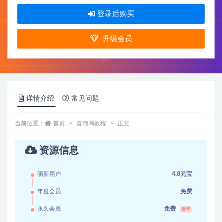
登录后购买
升级会员
详情介绍
常见问题
当前位置：
首页
冒泡网教程
正文
资源信息
萌新用户
4.8元宝
年度会员
免费
永久会员
免费
推荐