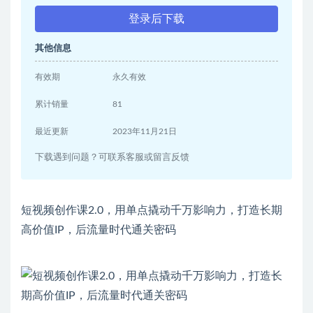
登录后下载
其他信息
有效期
永久有效
累计销量
81
最近更新
2023年11月21日
下载遇到问题？可联系客服或留言反馈
短视频创作课2.0，用单点撬动千万影响力，打造长期
高价值IP，后流量时代通关密码