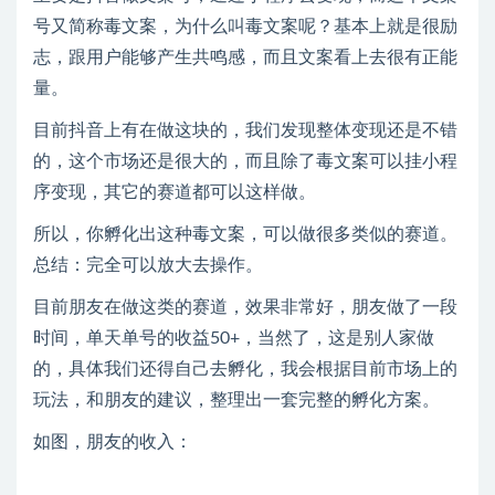
号又简称毒文案，为什么叫毒文案呢？基本上就是很励
志，跟用户能够产生共鸣感，而且文案看上去很有正能
量。
目前抖音上有在做这块的，我们发现整体变现还是不错
的，这个市场还是很大的，而且除了毒文案可以挂小程
序变现，其它的赛道都可以这样做。
所以，你孵化出这种毒文案，可以做很多类似的赛道。
总结：完全可以放大去操作。
目前朋友在做这类的赛道，效果非常好，朋友做了一段
时间，单天单号的收益50+，当然了，这是别人家做
的，具体我们还得自己去孵化，我会根据目前市场上的
玩法，和朋友的建议，整理出一套完整的孵化方案。
如图，朋友的收入：