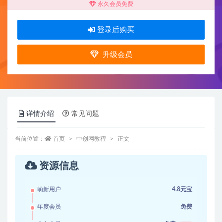
永久会员免费
登录后购买
升级会员
详情介绍
常见问题
当前位置：
首页
中创网教程
正文
资源信息
萌新用户
4.8元宝
年度会员
免费