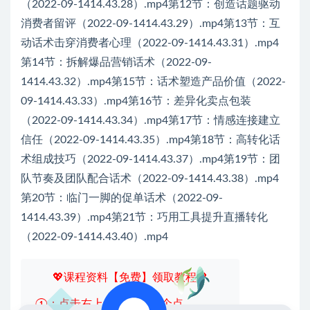
（2022-09-1414.43.28）.mp4第12节：创造话题驱动
消费者留评（2022-09-1414.43.29）.mp4第13节：互
动话术击穿消费者心理（2022-09-1414.43.31）.mp4
第14节：拆解爆品营销话术（2022-09-
1414.43.32）.mp4第15节：话术塑造产品价值（2022-
09-1414.43.33）.mp4第16节：差异化卖点包装
（2022-09-1414.43.34）.mp4第17节：情感连接建立
信任（2022-09-1414.43.35）.mp4第18节：高转化话
术组成技巧（2022-09-1414.43.37）.mp4第19节：团
队节奏及团队配合话术（2022-09-1414.43.38）.mp4
第20节：临门一脚的促单话术（2022-09-
1414.43.39）.mp4第21节：巧用工具提升直播转化
（2022-09-1414.43.40）.mp4
💖课程资料【免费】领取教程💖
①：点击右上角【
】三个点