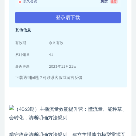
永久会员
免费
推荐
登录后下载
其他信息
有效期
永久有效
累计销量
41
最近更新
2023年11月21日
下载遇到问题？可联系客服或留言反馈
学完收获清晰明确方法规则，建立主播能力模型掌握互