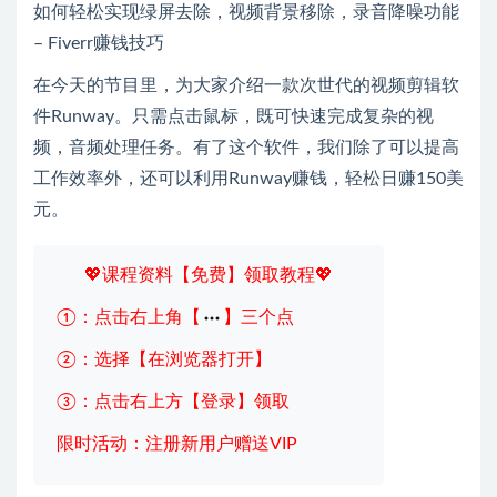
如何轻松实现绿屏去除，视频背景移除，录音降噪功能
– Fiverr赚钱技巧
在今天的节目里，为大家介绍一款次世代的视频剪辑软
件Runway。只需点击鼠标，既可快速完成复杂的视
频，音频处理任务。有了这个软件，我们除了可以提高
工作效率外，还可以利用Runway赚钱，轻松日赚150美
元。
💖课程资料【免费】领取教程💖
①：点击右上角【
】三个点
②：选择【在浏览器打开】
③：点击右上方【登录】领取
限时活动：注册新用户赠送VIP