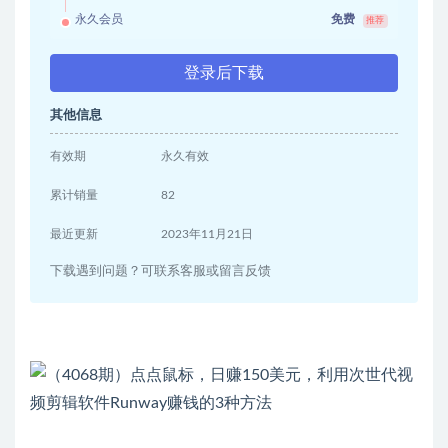
永久会员
免费
推荐
登录后下载
其他信息
有效期
永久有效
累计销量
82
最近更新
2023年11月21日
下载遇到问题？可联系客服或留言反馈