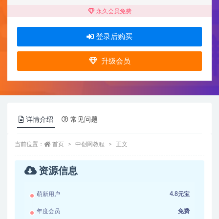
永久会员免费
登录后购买
升级会员
详情介绍
常见问题
当前位置：
首页
中创网教程
正文
资源信息
萌新用户
4.8元宝
年度会员
免费