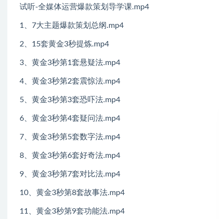
试听-全媒体运营爆款策划导学课.mp4
1、7大主题爆款策划总纲.mp4
2、15套黄金3秒提炼.mp4
3、黄金3秒第1套悬疑法.mp4
4、黄金3秒第2套震惊法.mp4
5、黄金3秒第3套恐吓法.mp4
6、黄金3秒第4套疑问法.mp4
7、黄金3秒第5套数字法.mp4
8、黄金3秒第6套好奇法.mp4
9、黄金3秒第7套对比法.mp4
10、黄金3秒第8套故事法.mp4
11、黄金3秒第9套功能法.mp4