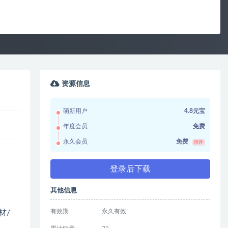
资源信息
萌新用户
4.8元宝
年度会员
免费
永久会员
免费
推荐
登录后下载
其他信息
有效期
永久有效
材/