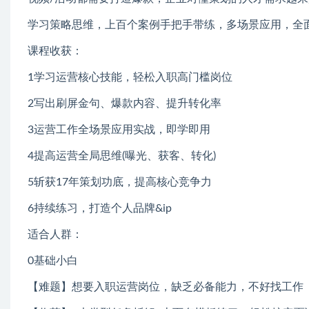
学习策略思维，上百个案例手把手带练，多场景应用，全
课程收获：
1学习运营核心技能，轻松入职高门槛岗位
2写出刷屏金句、爆款内容、提升转化率
3运营工作全场景应用实战，即学即用
4提高运营全局思维(曝光、获客、转化)
5斩获17年策划功底，提高核心竞争力
6持续练习，打造个人品牌&ip
适合人群：
0基础小白
【难题】想要入职运营岗位，缺乏必备能力，不好找工作