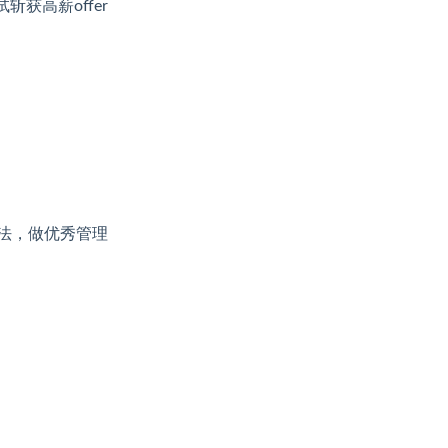
获高薪offer
法，做优秀管理