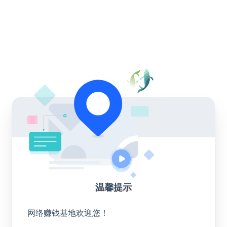
温馨提示
网络赚钱基地欢迎您！