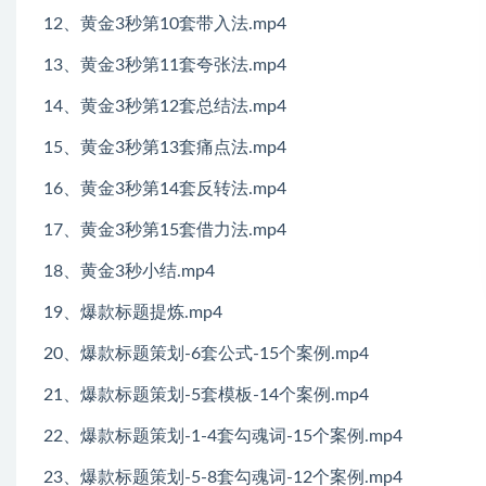
12、黄金3秒第10套带入法.mp4
13、黄金3秒第11套夸张法.mp4
14、黄金3秒第12套总结法.mp4
15、黄金3秒第13套痛点法.mp4
16、黄金3秒第14套反转法.mp4
17、黄金3秒第15套借力法.mp4
18、黄金3秒小结.mp4
19、爆款标题提炼.mp4
20、爆款标题策划-6套公式-15个案例.mp4
21、爆款标题策划-5套模板-14个案例.mp4
22、爆款标题策划-1-4套勾魂词-15个案例.mp4
23、爆款标题策划-5-8套勾魂词-12个案例.mp4