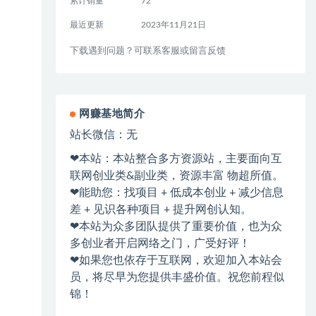
累计销量
72
最近更新
2023年11月21日
下载遇到问题？可联系客服或留言反馈
网赚基地简介
站长微信：无
❤本站：本站整合多方资源站，主要面向互
联网创业类&副业类，资源丰富 物超所值。
❤能助您：找项目 + 低成本创业 + 减少信息
差 + 见识各种项目 + 提升网创认知。
❤本站为众多团队提供了重要价值，也为众
多创业者开启网络之门，广受好评！
❤如果您也依存于互联网，欢迎加入本站会
员，将尽早为您提供丰盛价值。祝您前程似
锦！