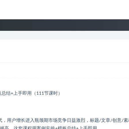
，用户增长进入瓶颈期市场竞争日益激烈，标题/文章/创意/素
越高，这套课程用案例实操+模板总结+上手即用。