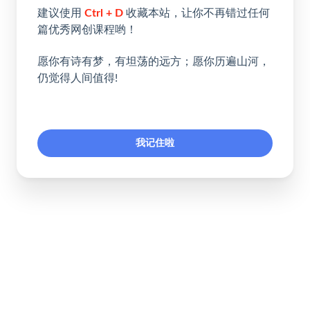
建议使用
Ctrl + D
收藏本站，让你不再错过任何
篇优秀网创课程哟！
愿你有诗有梦，有坦荡的远方；愿你历遍山河，
仍觉得人间值得!
我记住啦