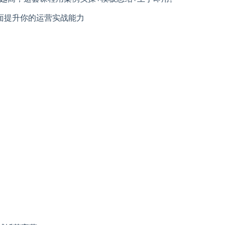
面提升你的运营实战能力