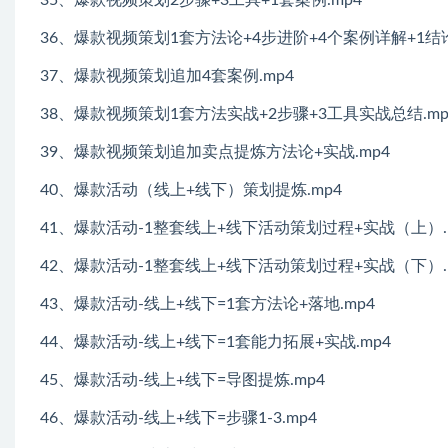
36、爆款视频策划1套方法论+4步进阶+4个案例详解+1结论
37、爆款视频策划追加4套案例.mp4
38、爆款视频策划1套方法实战+2步骤+3工具实战总结.mp
39、爆款视频策划追加卖点提炼方法论+实战.mp4
40、爆款活动（线上+线下）策划提炼.mp4
41、爆款活动-1整套线上+线下活动策划过程+实战（上）.
42、爆款活动-1整套线上+线下活动策划过程+实战（下）.
43、爆款活动-线上+线下=1套方法论+落地.mp4
44、爆款活动-线上+线下=1套能力拓展+实战.mp4
45、爆款活动-线上+线下=导图提炼.mp4
46、爆款活动-线上+线下=步骤1-3.mp4