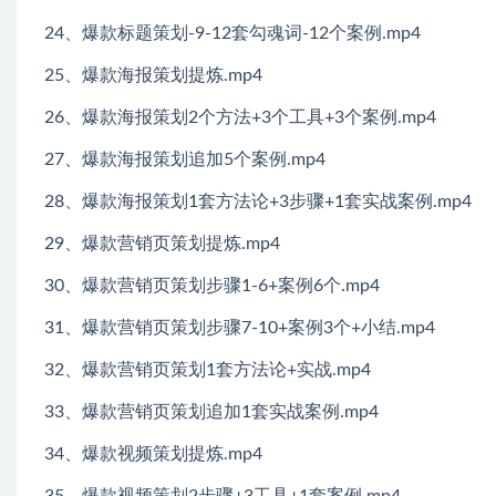
24、爆款标题策划-9-12套勾魂词-12个案例.mp4
25、爆款海报策划提炼.mp4
26、爆款海报策划2个方法+3个工具+3个案例.mp4
27、爆款海报策划追加5个案例.mp4
28、爆款海报策划1套方法论+3步骤+1套实战案例.mp4
29、爆款营销页策划提炼.mp4
30、爆款营销页策划步骤1-6+案例6个.mp4
31、爆款营销页策划步骤7-10+案例3个+小结.mp4
32、爆款营销页策划1套方法论+实战.mp4
33、爆款营销页策划追加1套实战案例.mp4
34、爆款视频策划提炼.mp4
35、爆款视频策划2步骤+3工具+1套案例.mp4