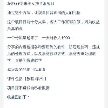
花2999学来美女撸音浪项目
通过这个方法，让观看抖音直播的人刷礼物
这个项目目前十分火爆，各大工作室都在做，因为收益
是真的高
一个号流量起来了，一天能收入1000+
分享的内容包括各种要用到的软件，防违规技巧，违规
后的处理方式，以及素材获取方式，素材去重处理教
学，直播间搭建教学
感兴趣的兄弟可以看看
课件包括【教程+软件】
项目赚不赚钱自己看数据
收益图如下：