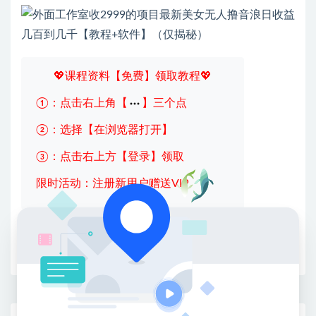
💖课程资料【免费】领取教程💖
①：点击右上角【
】三个点
②：选择【在浏览器打开】
③：点击右上方【登录】领取
限时活动：注册新用户赠送VIP
收藏
海报
链接