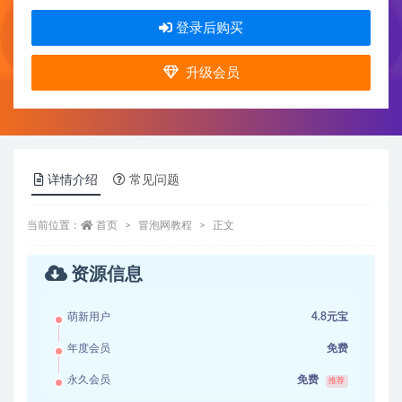
登录后购买
升级会员
详情介绍
常见问题
当前位置：
首页
冒泡网教程
正文
资源信息
萌新用户
4.8元宝
年度会员
免费
永久会员
免费
推荐