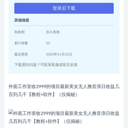
登录后下载
其他信息
有效期
永久有效
累计销量
23
最近更新
2023年11月21日
下载遇到问题？可联系客服或留言反馈
外面工作室收2999的项目最新美女无人撸音浪日收益几
百到几千【教程+软件】（仅揭秘）