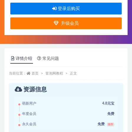
登录后购买
升级会员
详情介绍
常见问题
当前位置：
首页
冒泡网教程
正文
资源信息
萌新用户
4.8元宝
年度会员
免费
永久会员
免费
推荐