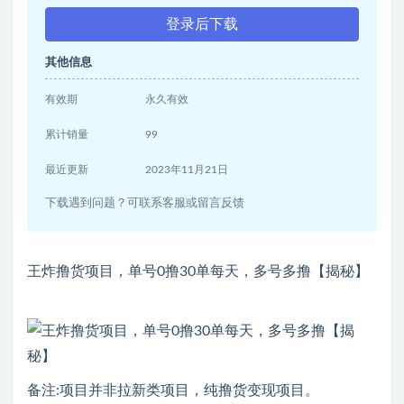
登录后下载
其他信息
有效期
永久有效
累计销量
99
最近更新
2023年11月21日
下载遇到问题？可联系客服或留言反馈
王炸撸货项目，单号0撸30单每天，多号多撸【揭秘】
备注:项目并非拉新类项目，纯撸货变现项目。