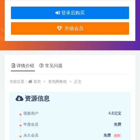
登录后购买
升级会员
详情介绍
常见问题
当前位置：
首页
冒泡网教程
正文
资源信息
萌新用户
4.8元宝
年度会员
免费
永久会员
免费
推荐