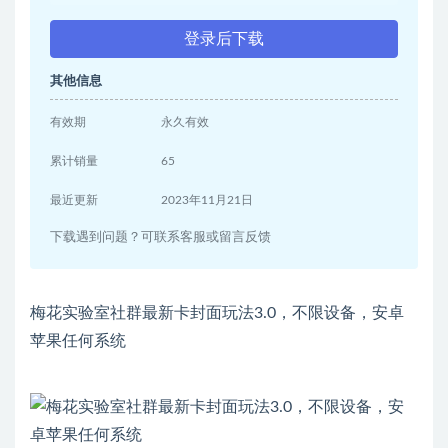
登录后下载
其他信息
有效期
永久有效
累计销量
65
最近更新
2023年11月21日
下载遇到问题？可联系客服或留言反馈
梅花实验室社群最新卡封面玩法3.0，不限设备，安卓
苹果任何系统