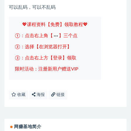
可以乱码，可以不乱码
💖课程资料【免费】领取教程💖
①：点击右上角【
】三个点
②：选择【在浏览器打开】
③：点击右上方【登录】领取
限时活动：注册新用户赠送VIP
收藏
海报
链接
网赚基地简介