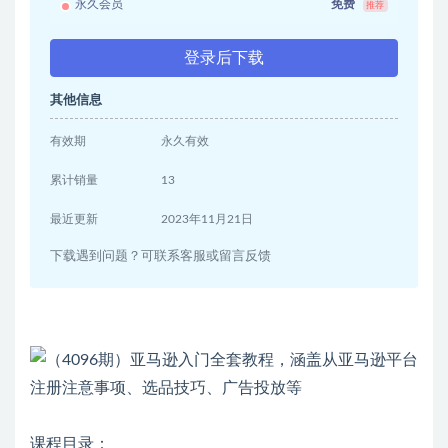
永久会员
免费
推荐
登录后下载
其他信息
有效期
永久有效
累计销量
13
最近更新
2023年11月21日
下载遇到问题？可联系客服或留言反馈
课程目录：