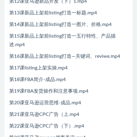
第12课亚马逊新品开发（下）1.mp4
第13课新品上架前listing打造一标题.mp4
第14课新品上架前listing打造一图片、价格.mp4
第15课新品上架前listing打造一五行特性、产品描
述.mp4
第16课新品上架前listing打造—关键词、reviwe.mp4
第17课listing上架实操.mp4
第18课FBA简介-成品.mp4
第19课FBA发货操作和注意事项.mp4
第20课亚马逊运营思维-成品.mp4
第21课亚马逊CPC广告（上.mp4
第22课亚马逊CPC广告（下）.mp4