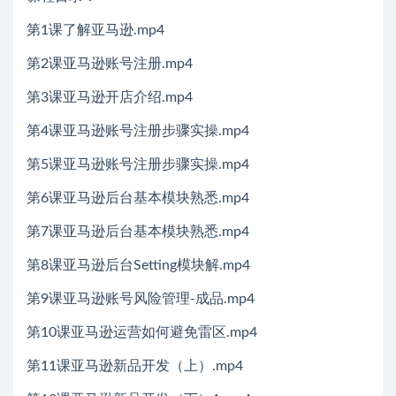
第1课了解亚马逊.mp4
第2课亚马逊账号注册.mp4
第3课亚马逊开店介绍.mp4
第4课亚马逊账号注册步骤实操.mp4
第5课亚马逊账号注册步骤实操.mp4
第6课亚马逊后台基本模块熟悉.mp4
第7课亚马逊后台基本模块熟悉.mp4
第8课亚马逊后台Setting模块解.mp4
第9课亚马逊账号风险管理-成品.mp4
第10课亚马逊运营如何避免雷区.mp4
第11课亚马逊新品开发（上）.mp4