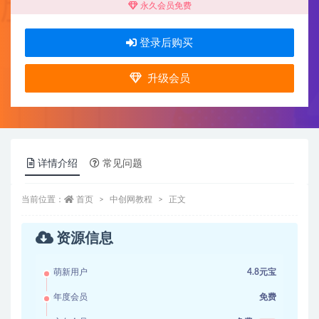
永久会员免费
登录后购买
升级会员
详情介绍
常见问题
当前位置：
首页
中创网教程
正文
资源信息
萌新用户
4.8元宝
年度会员
免费