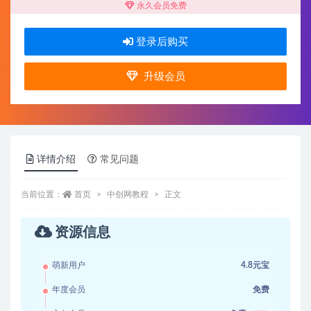
永久会员免费
登录后购买
升级会员
详情介绍
常见问题
当前位置：
首页
中创网教程
正文
资源信息
萌新用户
4.8元宝
年度会员
免费