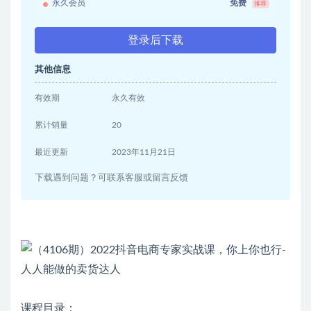
永久会员
免费
推荐
登录后下载
其他信息
有效期
永久有效
累计销量
20
最近更新
2023年11月21日
下载遇到问题？可联系客服或留言反馈
课程目录：