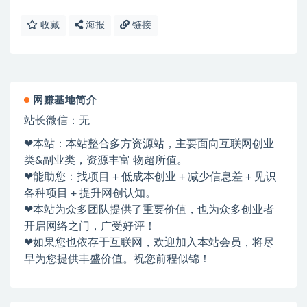
收藏
海报
链接
网赚基地简介
站长微信：无
❤本站：本站整合多方资源站，主要面向互联网创业
类&副业类，资源丰富 物超所值。
❤能助您：找项目 + 低成本创业 + 减少信息差 + 见识
各种项目 + 提升网创认知。
❤本站为众多团队提供了重要价值，也为众多创业者
开启网络之门，广受好评！
❤如果您也依存于互联网，欢迎加入本站会员，将尽
早为您提供丰盛价值。祝您前程似锦！