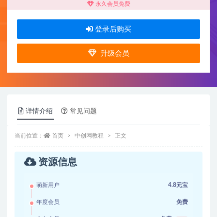
永久会员免费
登录后购买
升级会员
详情介绍
常见问题
当前位置：
首页
中创网教程
正文
资源信息
萌新用户
4.8元宝
年度会员
免费