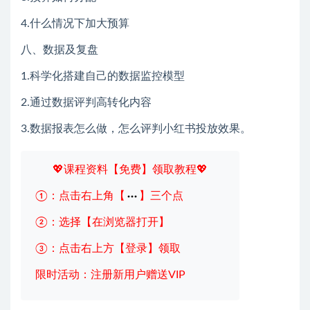
4.什么情况下加大预算
八、数据及复盘
1.科学化搭建自己的数据监控模型
2.通过数据评判高转化内容
3.数据报表怎么做，怎么评判小红书投放效果。
💖课程资料【免费】领取教程💖
①：点击右上角【
】三个点
②：选择【在浏览器打开】
③：点击右上方【登录】领取
限时活动：注册新用户赠送VIP