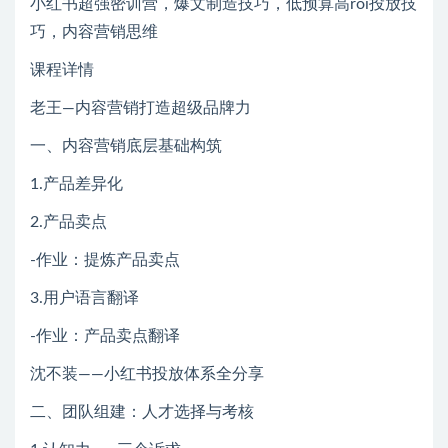
小红书超强密训营，爆文制造技巧，低预算高roi投放技
巧，内容营销思维
课程详情
老王—内容营销打造超级品牌力
一、内容营销底层基础构筑
1.产品差异化
2.产品卖点
-作业：提炼产品卖点
3.用户语言翻译
-作业：产品卖点翻译
沈不装——小红书投放体系全分享
二、团队组建：人才选择与考核