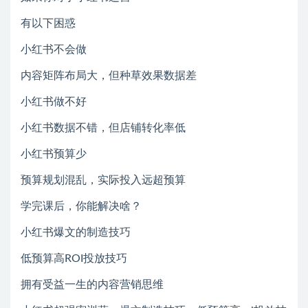
有以下困惑
小红书不会做
内容矩阵布局大，但种草效果数据差
小红书做不好
小红书数据不错，但店铺转化率低
小红书预算少
预算规划混乱，实际投入远超预算
学完课后，你能解决啥？
小红书爆文的制造技巧
低预算高ROI投放技巧
拥有受益一生的内容营销思维