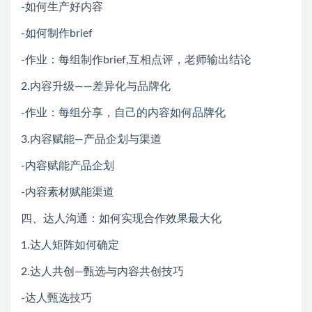
-如何生产好内容
-如何制作brief
-作业：每组制作brief,互相点评，老师输出结论
2.内容升级——差异化与品牌化
-作业：每组分享，自己的内容如何品牌化
3.内容赋能—产品企划与渠道
-内容赋能产品企划
-内容素材赋能渠道
四、达人沟通：如何实现合作效果最大化
1.达人矩阵如何确定
2.达人共创—甄选与内容共创技巧
-达人甄选技巧