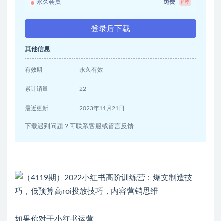
永久会员
免费
推荐
登录后下载
其他信息
有效期
永久有效
累计销量
22
最近更新
2023年11月21日
下载遇到问题？可联系客服或留言反馈
如果你对于小红书运营