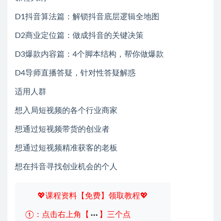
D1抖音算法篇：解锁抖音底层逻辑全地图
D2商业定位篇：做成抖音的关键决策
D3爆款内容篇：4个脚本结构，帮你做爆款
D4导师直播答疑，针对性答疑解惑
适用人群
想入局短视频的各个行业商家
想通过短视频带货的创业者
想通过短视频精准获客的老板
想在抖音寻找创业机会的个人
💖课程资料【免费】领取教程💖
①：点击右上角【
】三个点