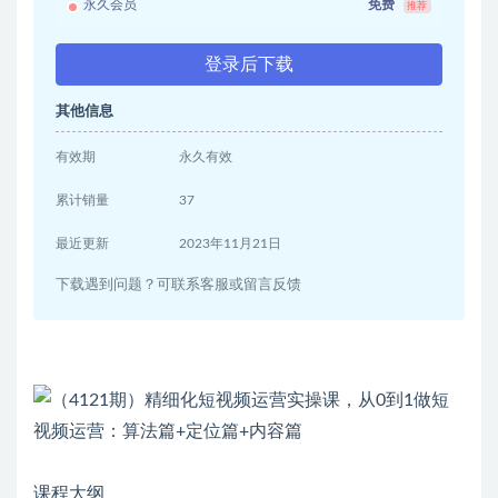
永久会员
免费
推荐
登录后下载
其他信息
有效期
永久有效
累计销量
37
最近更新
2023年11月21日
下载遇到问题？可联系客服或留言反馈
课程大纲