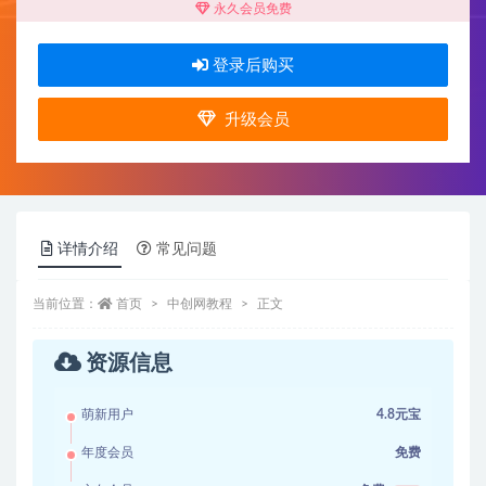
永久会员免费
登录后购买
升级会员
详情介绍
常见问题
当前位置：
首页
中创网教程
正文
资源信息
萌新用户
4.8元宝
年度会员
免费