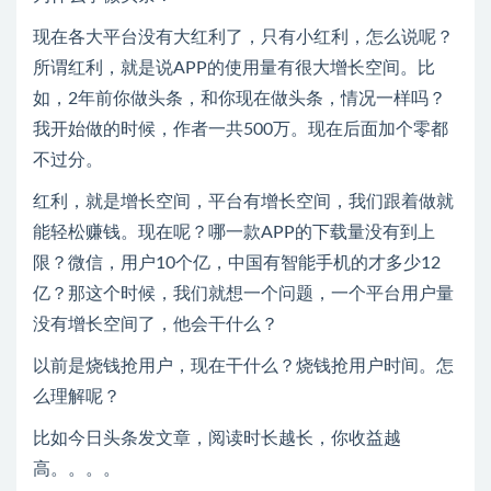
现在各大平台没有大红利了，只有小红利，怎么说呢？
所谓红利，就是说APP的使用量有很大增长空间。比
如，2年前你做头条，和你现在做头条，情况一样吗？
我开始做的时候，作者一共500万。现在后面加个零都
不过分。
红利，就是增长空间，平台有增长空间，我们跟着做就
能轻松赚钱。现在呢？哪一款APP的下载量没有到上
限？微信，用户10个亿，中国有智能手机的才多少12
亿？那这个时候，我们就想一个问题，一个平台用户量
没有增长空间了，他会干什么？
以前是烧钱抢用户，现在干什么？烧钱抢用户时间。怎
么理解呢？
比如今日头条发文章，阅读时长越长，你收益越
高。。。。