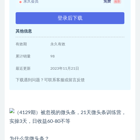
永久会员
免费
推荐
登录后下载
其他信息
有效期
永久有效
累计销量
98
最近更新
2023年11月21日
下载遇到问题？可联系客服或留言反馈
为什么学微头条？