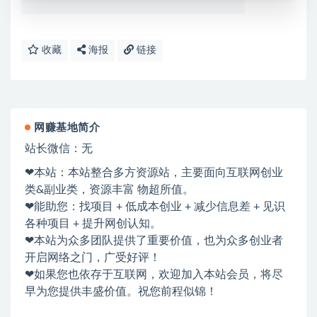
收藏
海报
链接
网赚基地简介
站长微信：无
❤本站：本站整合多方资源站，主要面向互联网创业
类&副业类，资源丰富 物超所值。
❤能助您：找项目 + 低成本创业 + 减少信息差 + 见识
各种项目 + 提升网创认知。
❤本站为众多团队提供了重要价值，也为众多创业者
开启网络之门，广受好评！
❤如果您也依存于互联网，欢迎加入本站会员，将尽
早为您提供丰盛价值。祝您前程似锦！