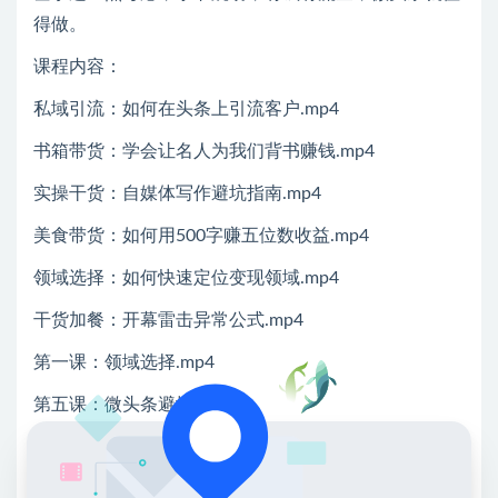
得做。
课程内容：
私域引流：如何在头条上引流客户.mp4
书箱带货：学会让名人为我们背书赚钱.mp4
实操干货：自媒体写作避坑指南.mp4
美食带货：如何用500字赚五位数收益.mp4
领域选择：如何快速定位变现领域.mp4
干货加餐：开幕雷击异常公式.mp4
第一课：领域选择.mp4
第五课：微头条避坑.mp4
第四课：打磨开头.mp4
第三课：正文写作.mp4