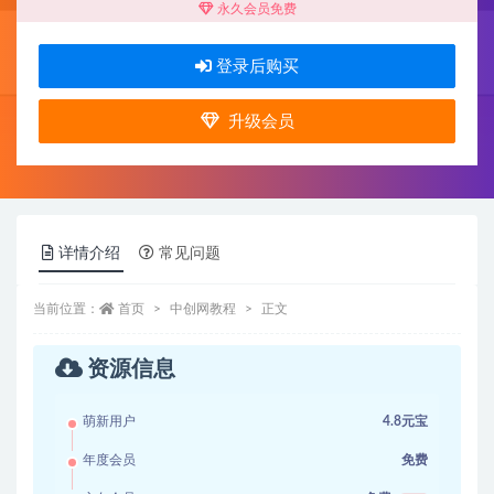
永久会员免费
登录后购买
升级会员
详情介绍
常见问题
当前位置：
首页
中创网教程
正文
资源信息
萌新用户
4.8元宝
年度会员
免费