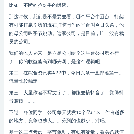
比如，不断的抢对手的饭碗。
那这时候，我们是不是要去看，哪个平台牛逼点，打架
有可能打赢？我们现在打卡写作的平台叫今日头条，他
的母公司叫字节跳动。这家公司，是目前，唯一没有裁
员的公司。
我们的收入哪来，是不是公司给？这平台公司都不行
了，你的收益能高到哪去啊，是这个逻辑吧。
第二，在综合资讯类APP中，今日头条一直排名第一。
流量比较稳定！
第三，大量作者不写文字了，都跑去搞抖音了，觉得抖
音赚钱。。。
不过，各位同学，公司每天就发10个亿出来，作者越多
的地方，竞争也越大。。分到的也越少，对吧。
基于这三点考虑，字节跳动，有钱有流量，微头条就值