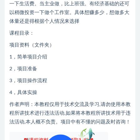
一下生活费。当主业做，比上班强。有经济基础的还可
以稍微投资一下做个工作室。具体想赚多少，想做多大
体量还是得根据个人情况来选择
课程目录：
项目资料（文件夹）
1，简单项目介绍
2，项目准备
3，项目操作流程
4，具体实操
作者声明：本教程仅用于技术交流及学习,请勿使用本教
程所讲技术进行违法活动,如果将本教程所讲技术用于违
法活动,本人概不负责。项目中有不懂的问题及时咨询！