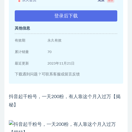
永久会员
免费
推荐
登录后下载
其他信息
有效期
永久有效
累计销量
70
最近更新
2023年11月21日
下载遇到问题？可联系客服或留言反馈
抖音起千粉号，一天200粉，有人靠这个月入过万【揭
秘】