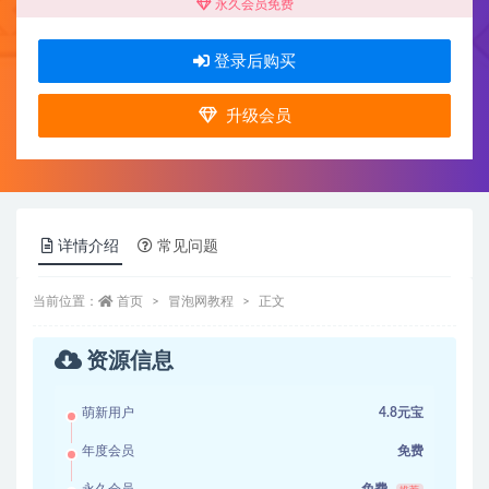
永久会员免费
登录后购买
升级会员
详情介绍
常见问题
当前位置：
首页
冒泡网教程
正文
资源信息
萌新用户
4.8元宝
年度会员
免费